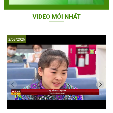
VIDEO MỚI NHẤT
2/08/2026
1