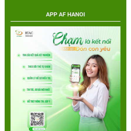
APP AF HANOI