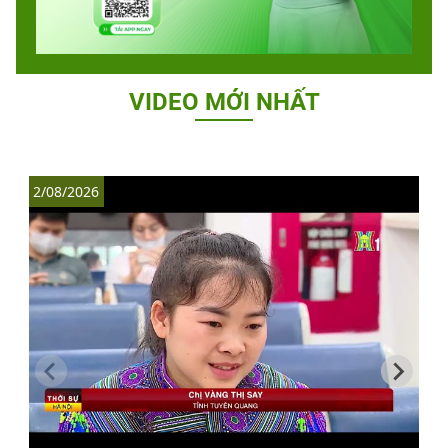
VIDEO MỚI NHẤT
2/08/2026
1