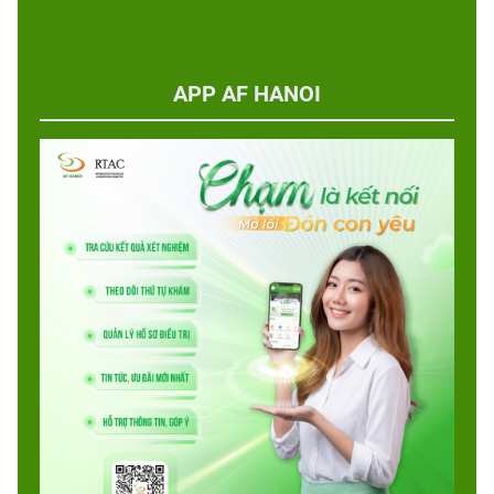
APP AF HANOI