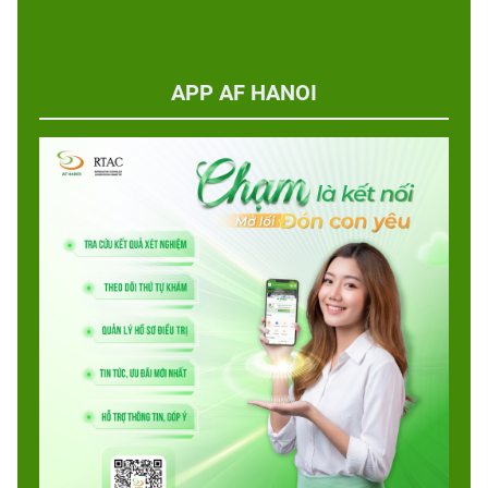
APP AF HANOI