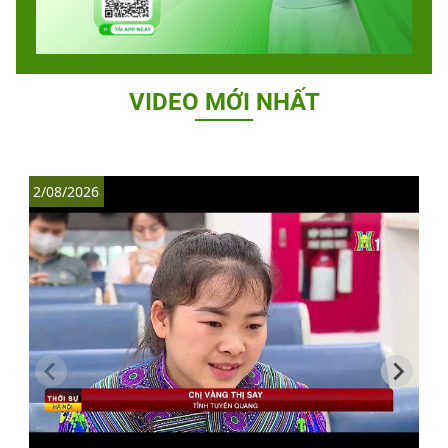
VIDEO MỚI NHẤT
2/08/2026
1