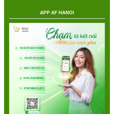
APP AF HANOI