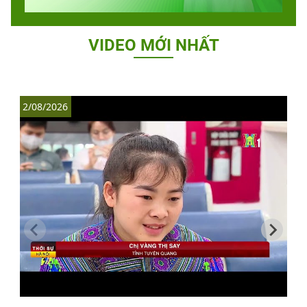
VIDEO MỚI NHẤT
2/08/2026
1