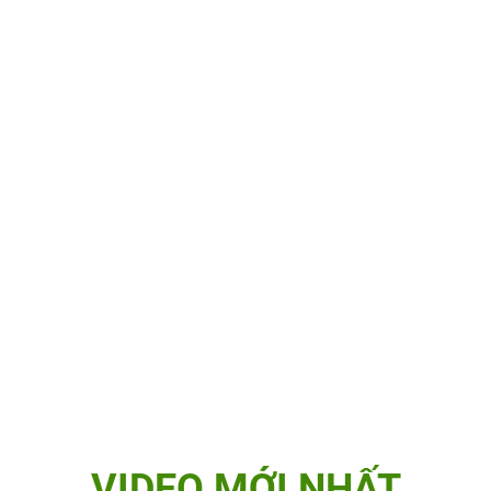
VIDEO MỚI NHẤT