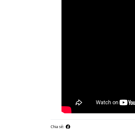
Chia sẻ: