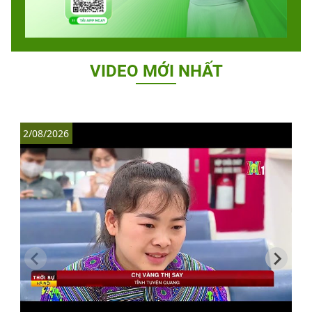
VIDEO MỚI NHẤT
2/08/2026
1