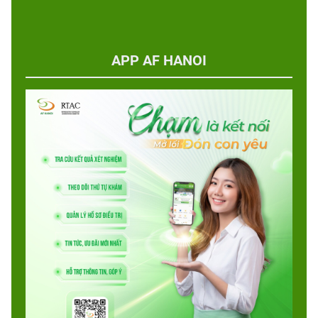
APP AF HANOI