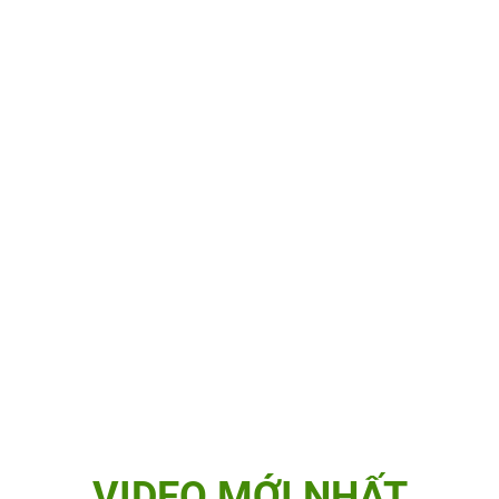
VIDEO MỚI NHẤT