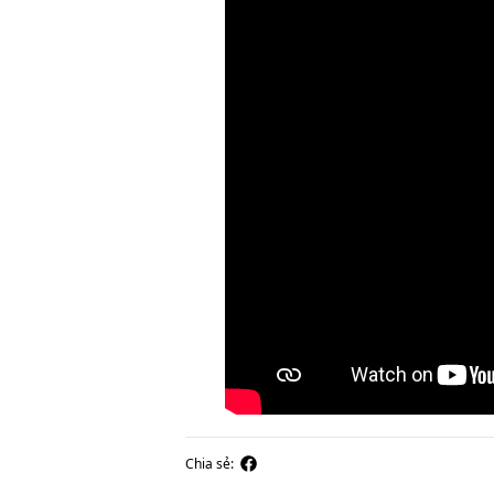
Chia sẻ: