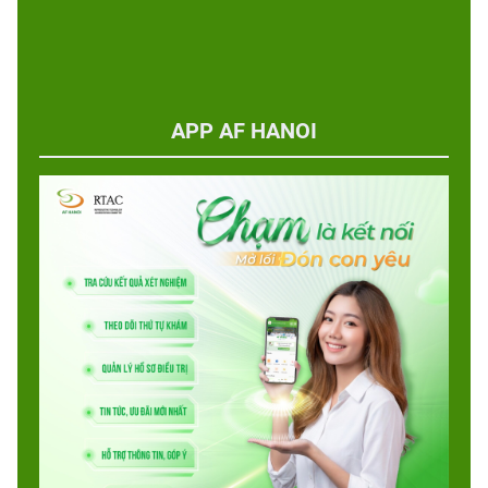
APP AF HANOI